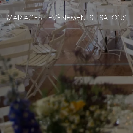
MARIAGES - ÉVÉNEMENTS - SALONS