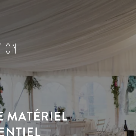
E MATÉRIEL
ENTIEL